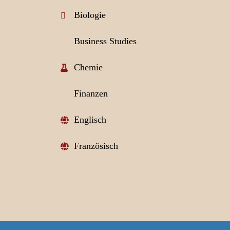
Biologie
Business Studies
Chemie
Finanzen
Englisch
Französisch