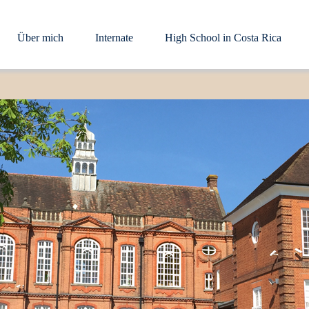
Über mich
Internate
High School in Costa Rica