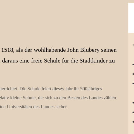
r 1518, als der wohlhabende John Blubery seinen
 daraus eine freie Schule für die Stadtkinder zu
ichtet. Die Schule feiert dieses Jahr ihr 500jähriges
lativ kleine Schule, die sich zu den Besten des Landes zählen
ten Universitäten des Landes sicher.