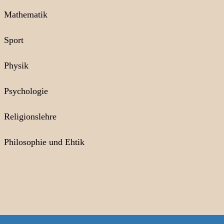
Mathematik
Sport
Physik
Psychologie
Religionslehre
Philosophie und Ehtik