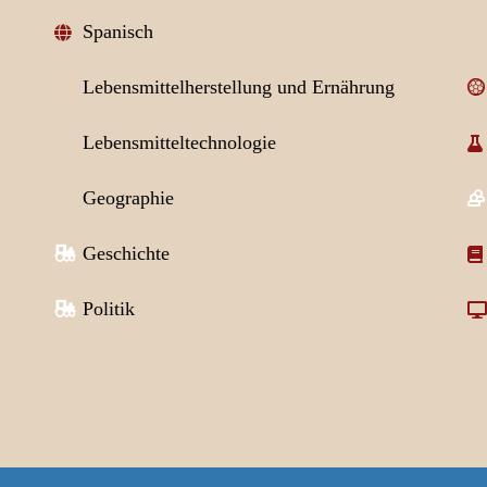
Spanisch
Lebensmittelherstellung und Ernährung
Lebensmitteltechnologie
Geographie
Geschichte
Politik