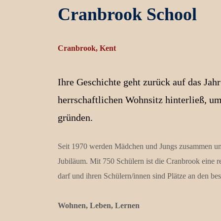
Cranbrook School
Cranbrook, Kent
Ihre Geschichte geht zurück auf das Jah
herrschaftlichen Wohnsitz hinterließ, um
gründen.
Seit 1970 werden Mädchen und Jungs zusammen unterr
Jubiläum. Mit 750 Schülern ist die Cranbrook eine re
darf und ihren Schülern/innen sind Plätze an den bes
Wohnen, Leben, Lernen