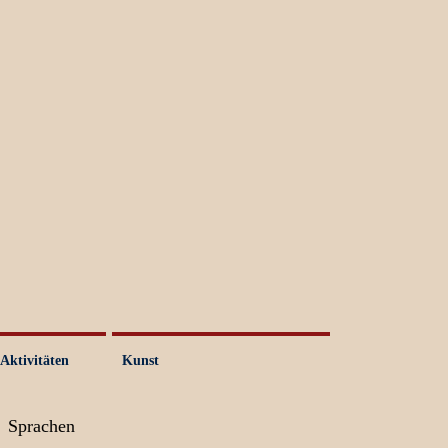
Aktivitäten
Kunst
Sprachen