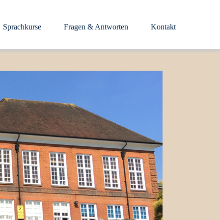
Sprachkurse
Fragen & Antworten
Kontakt