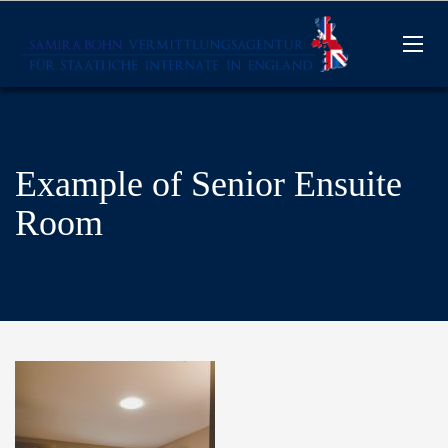
Example of Senior Ensuite
Room