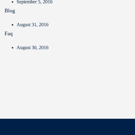
September 5, 2016
Blog
August 31, 2016
Faq
August 30, 2016