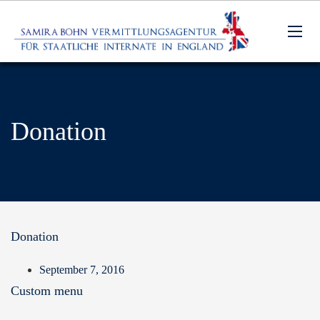
Donation
Donation
September 7, 2016
Custom menu