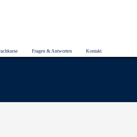
rachkurse
Fragen & Antworten
Kontakt