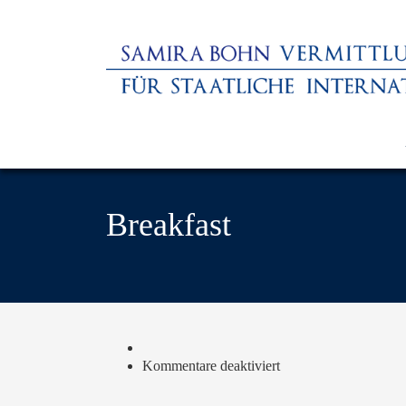
Breakfast
für
Kommentare deaktiviert