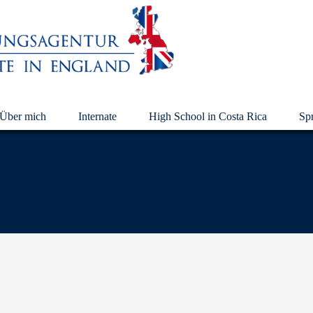
Über mich
Internate
High School in Costa Rica
Sp