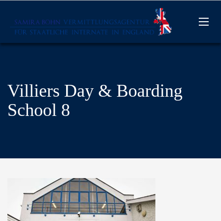
Villiers Day & Boarding
School 8