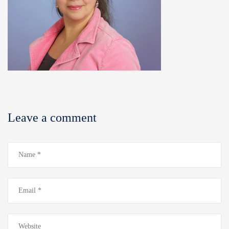
Leave a comment