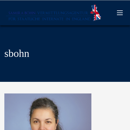
sbohn