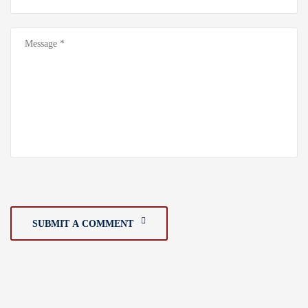
SUBMIT A COMMENT