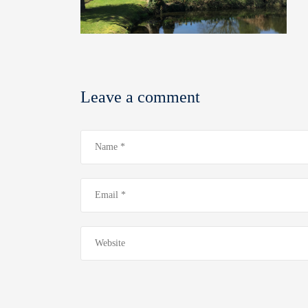
Leave a comment