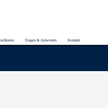
rachkurse
Fragen & Antworten
Kontakt