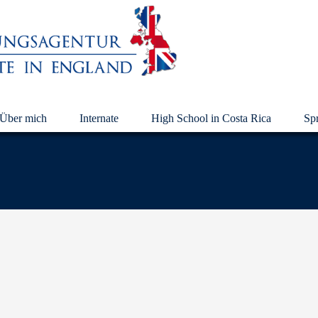
Über mich
Internate
High School in Costa Rica
Sp