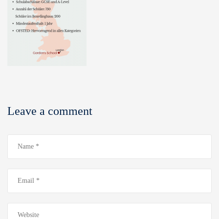
Leave a comment