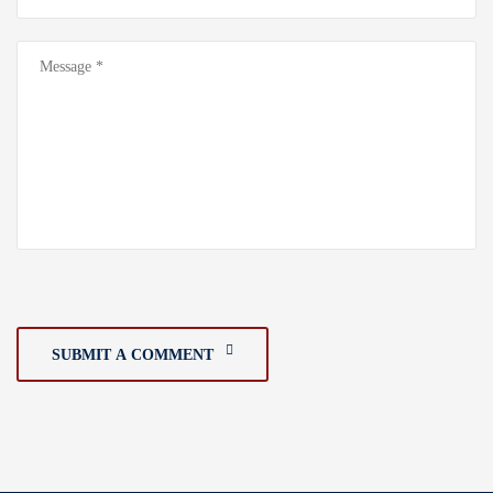
SUBMIT A COMMENT