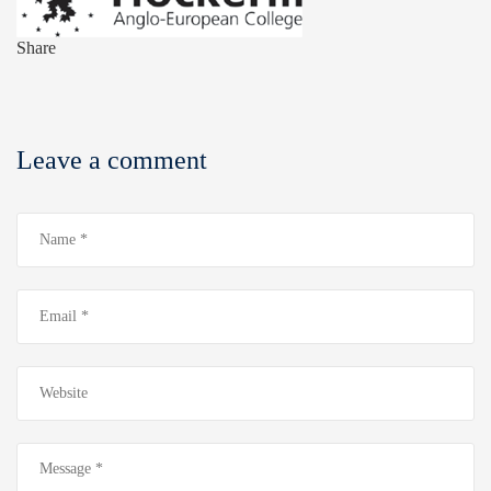
Share
Leave a comment